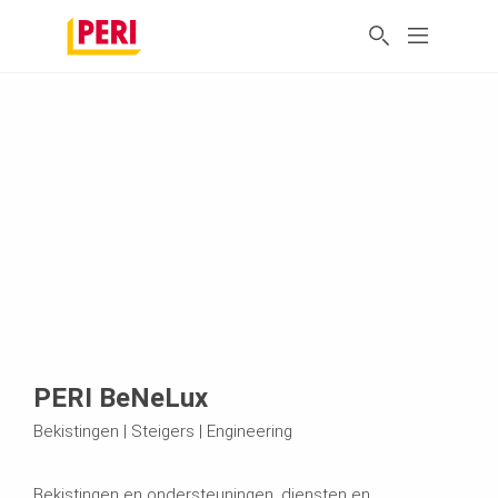
PERI BeNeLux
Bekistingen | Steigers | Engineering
Bekistingen en ondersteuningen, diensten en