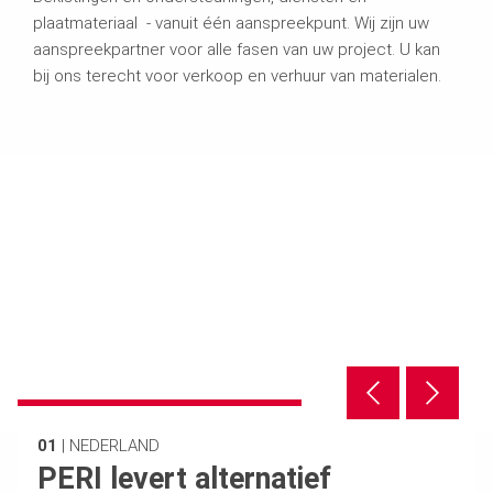
plaatmateriaal - vanuit één aanspreekpunt. Wij zijn uw
aanspreekpartner voor alle fasen van uw project. U kan
bij ons terecht voor verkoop en verhuur van materialen.
01
|
NEDERLAND
PERI levert alternatief