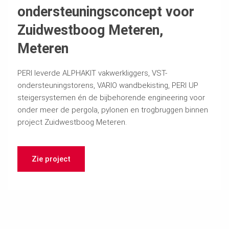
ondersteuningsconcept voor
Zuidwestboog Meteren,
Meteren
PERI leverde ALPHAKIT vakwerkliggers, VST-
ondersteuningstorens, VARIO wandbekisting, PERI UP
steigersystemen én de bijbehorende engineering voor
onder meer de pergola, pylonen en trogbruggen binnen
project Zuidwestboog Meteren.
Zie project