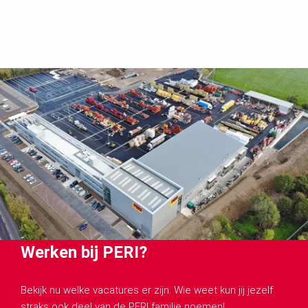
Werken bij PERI?
Bekijk nu welke vacatures er zijn. Wie weet kun jij jezelf
straks ook deel van de PERI familie noemen!