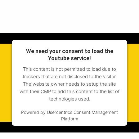
We need your consent to load the
Youtube service!
This content is not permitted to load due to
trackers that are not disclosed to the visitor.
The website owner needs to setup the site
with their CMP to add this content to the list of
technologies used.
Powered by
Usercentrics Consent Management
Platform