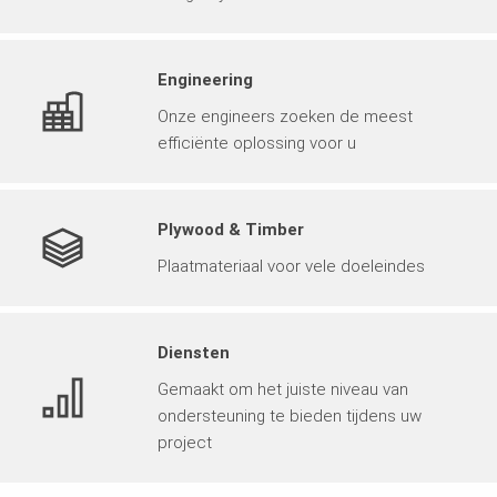
Engineering
Onze engineers zoeken de meest
efficiënte oplossing voor u
Plywood & Timber
Plaatmateriaal voor vele doeleindes
Diensten
Gemaakt om het juiste niveau van
ondersteuning te bieden tijdens uw
project