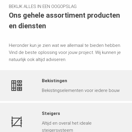
BEKIJK ALLES IN EEN OOGOPSLAG
Ons gehele assortiment producten
en diensten
Hieronder kun je zien wat we allemaal te bieden hebben.
Vind de beste oplossing voor jouw project. Wij kunnen je
natuurlijk ook altijd adviseren.
Bekistingen
Bekistingselementen voor iedere bouw
Steigers
Altijd en overal het ideale
steigersysteem