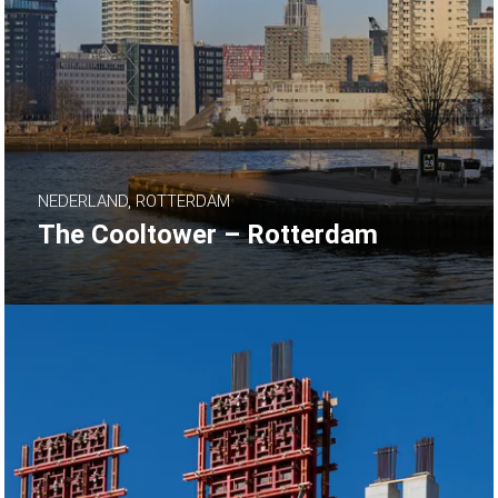
NEDERLAND, ROTTERDAM
The Cooltower – Rotterdam