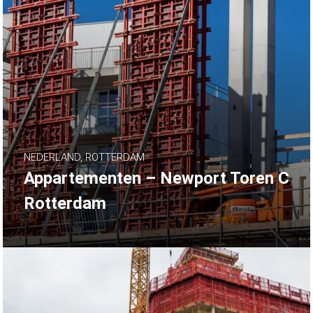
NEDERLAND, ROTTERDAM
Appartementen – Newport Toren C
Rotterdam