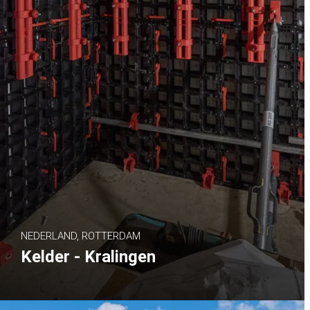
NEDERLAND, ROTTERDAM
Kelder - Kralingen