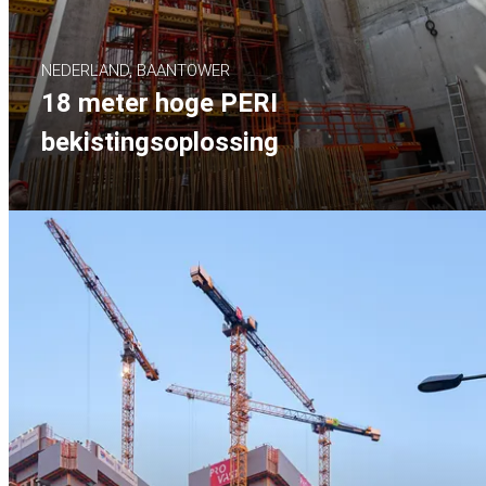
NEDERLAND, BAANTOWER
18 meter hoge PERI
bekistingsoplossing