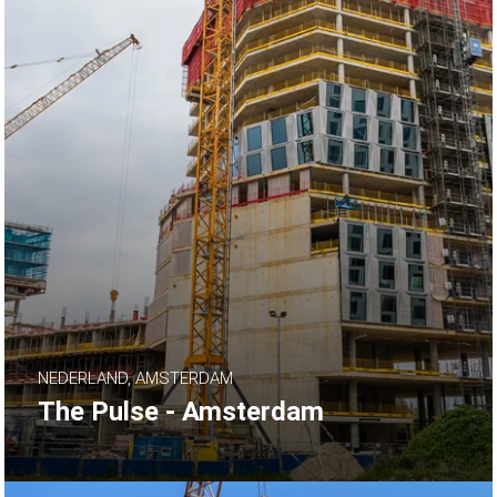
NEDERLAND, AMSTERDAM
The Pulse - Amsterdam