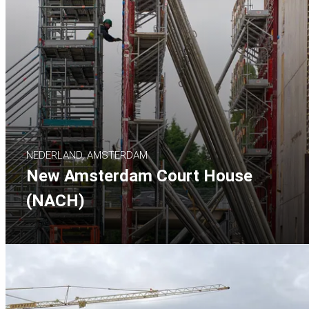
NEDERLAND, AMSTERDAM
New Amsterdam Court House
(NACH)