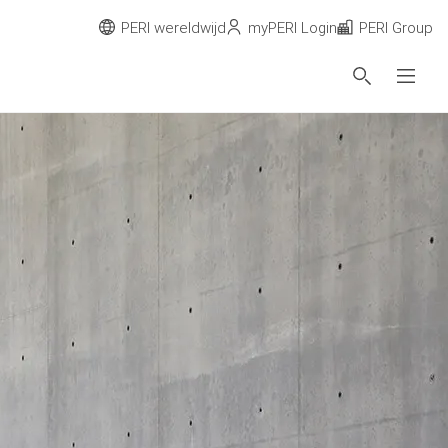
PERI wereldwijd
myPERI Login
PERI Group