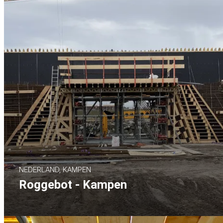
NEDERLAND, KAMPEN
Roggebot - Kampen