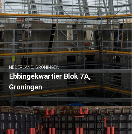
NEDERLAND, GRONINGEN
Ebbingekwartier Blok 7A,
Groningen