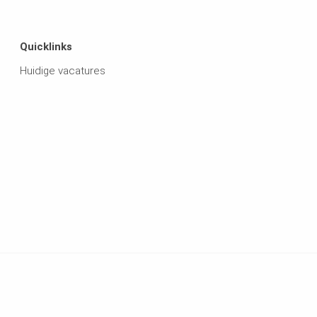
Quicklinks
Huidige vacatures