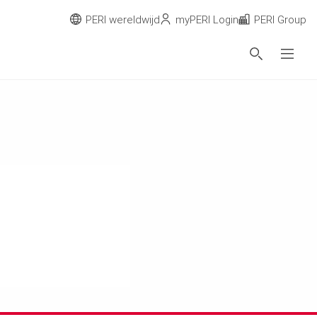
PERI wereldwijd
myPERI Login
PERI Group