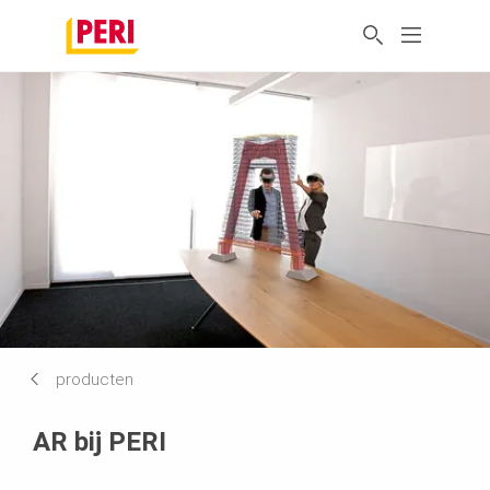
producten
AR bij PERI