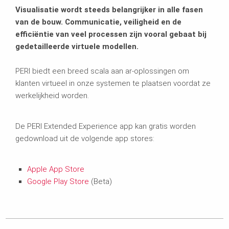
Visualisatie wordt steeds belangrijker in alle fasen
van de bouw. Communicatie, veiligheid en de
efficiëntie van veel processen zijn vooral gebaat bij
gedetailleerde virtuele modellen.
PERI biedt een breed scala aan ar-oplossingen om
klanten virtueel in onze systemen te plaatsen voordat ze
werkelijkheid worden.
De PERI Extended Experience app kan gratis worden
gedownload uit de volgende app stores:
Apple App Store
Google Play Store
(Beta)