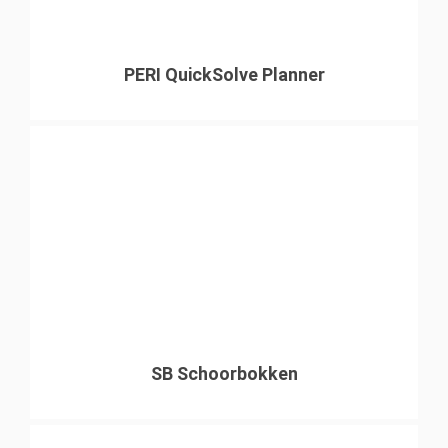
PERI QuickSolve Planner
SB Schoorbokken