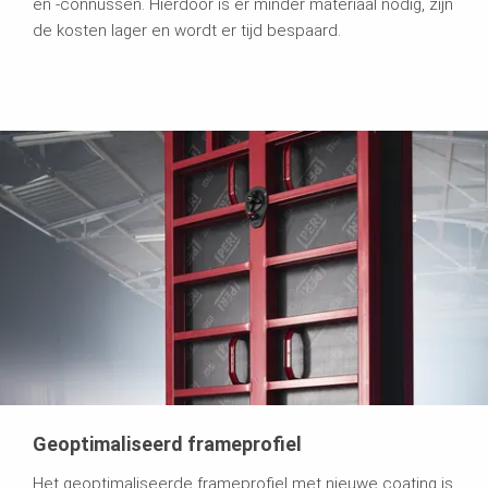
en -connussen. Hierdoor is er minder materiaal nodig, zijn
de kosten lager en wordt er tijd bespaard.
Geoptimaliseerd frameprofiel
Het geoptimaliseerde frameprofiel met nieuwe coating is