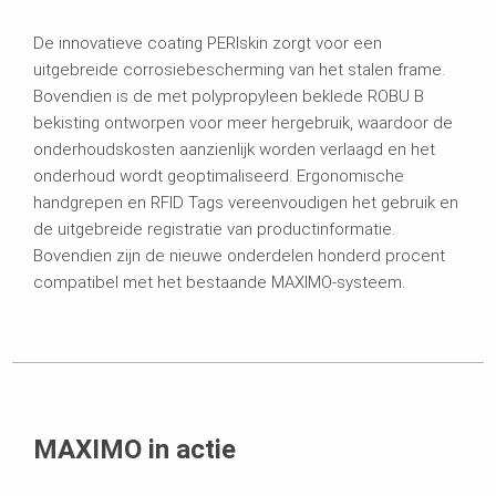
De innovatieve coating PERIskin zorgt voor een
uitgebreide corrosiebescherming van het stalen frame.
Bovendien is de met polypropyleen beklede ROBU B
bekisting ontworpen voor meer hergebruik, waardoor de
onderhoudskosten aanzienlijk worden verlaagd en het
onderhoud wordt geoptimaliseerd. Ergonomische
handgrepen en RFID Tags vereenvoudigen het gebruik en
de uitgebreide registratie van productinformatie.
Bovendien zijn de nieuwe onderdelen honderd procent
compatibel met het bestaande MAXIMO-systeem.
MAXIMO in actie