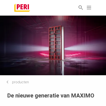
producten
De nieuwe generatie van MAXIMO