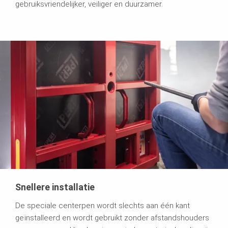
gebruiksvriendelijker, veiliger en duurzamer.
Snellere installatie
De speciale centerpen wordt slechts aan één kant
geïnstalleerd en wordt gebruikt zonder afstandshouders