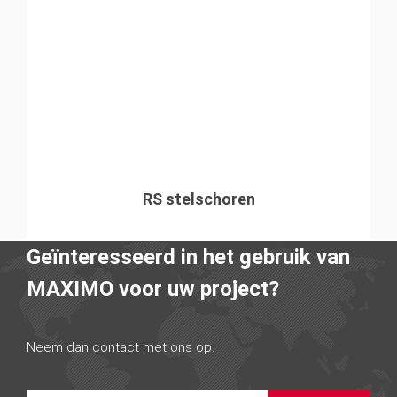
RS stelschoren
Geïnteresseerd in het gebruik van
MAXIMO voor uw project?
Neem dan contact met ons op.