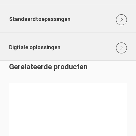
Standaardtoepassingen
Digitale oplossingen
Gerelateerde producten