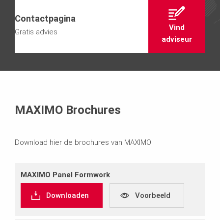
Contactpagina
Vind
Gratis advies
adviseur
MAXIMO Brochures
Download hier de brochures van MAXIMO
MAXIMO Panel Formwork
Downloaden
Voorbeeld