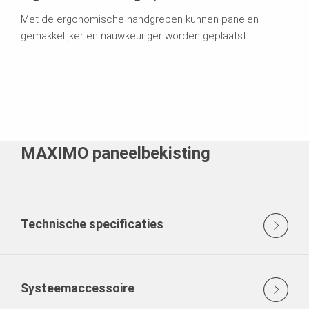
Met de ergonomische handgrepen kunnen panelen
gemakkelijker en nauwkeuriger worden geplaatst.
MAXIMO paneelbekisting
Technische specificaties
Systeemaccessoire