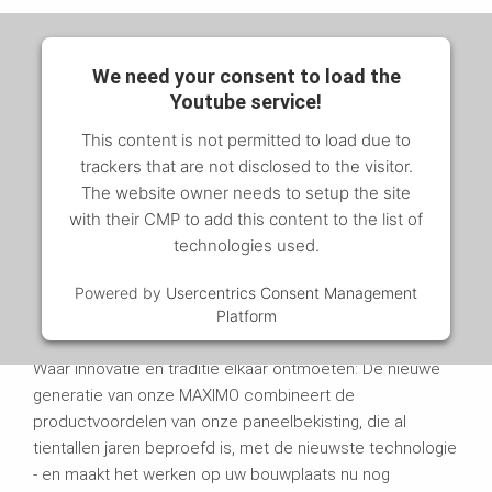
We need your consent to load the
Youtube service!
This content is not permitted to load due to
trackers that are not disclosed to the visitor.
The website owner needs to setup the site
with their CMP to add this content to the list of
technologies used.
Powered by
Usercentrics Consent Management
Platform
Ontdek de nieuwe functies
Waar innovatie en traditie elkaar ontmoeten: De nieuwe
generatie van onze MAXIMO combineert de
productvoordelen van onze paneelbekisting, die al
tientallen jaren beproefd is, met de nieuwste technologie
- en maakt het werken op uw bouwplaats nu nog