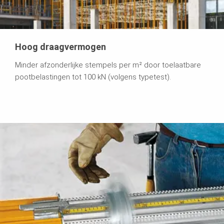
Hoog draagvermogen
Minder afzonderlijke stempels per m² door toelaatbare
pootbelastingen tot 100 kN (volgens typetest).