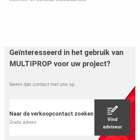
Geïnteresseerd in het gebruik van
MULTIPROP voor uw project?
Neem dan contact met ons op.
Naar de verkoopcontact zoeken
Vind
Gratis advies
adviseur