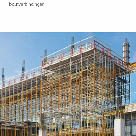
boutverbindingen.