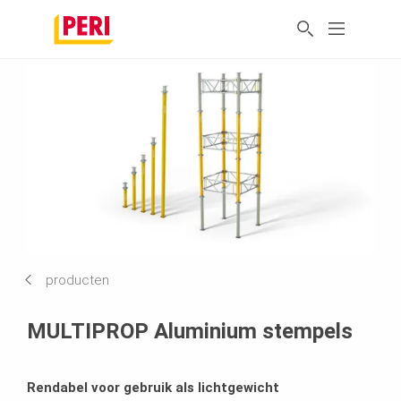
producten
MULTIPROP Aluminium stempels
Rendabel voor gebruik als lichtgewicht