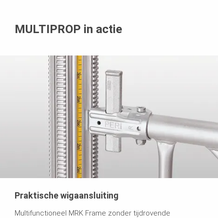
MULTIPROP in actie
Praktische wigaansluiting
Multifunctioneel MRK Frame zonder tijdrovende