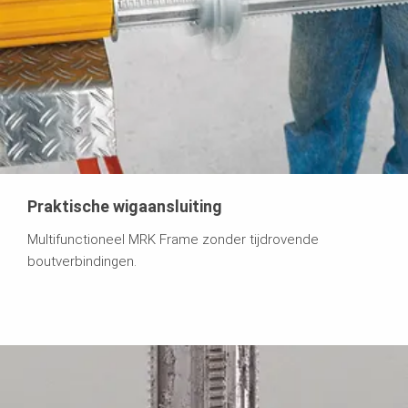
Praktische wigaansluiting
Multifunctioneel MRK Frame zonder tijdrovende
boutverbindingen.