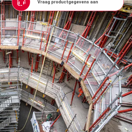
Vraag productgegevens aan