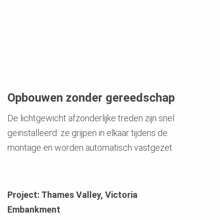
Opbouwen zonder gereedschap
De lichtgewicht afzonderlijke treden zijn snel
geïnstalleerd: ze grijpen in elkaar tijdens de
montage en worden automatisch vastgezet.
Project: Thames Valley, Victoria
Embankment