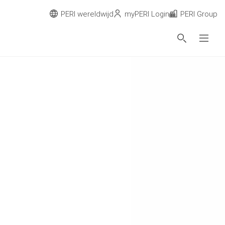
PERI wereldwijd
myPERI Login
PERI Group