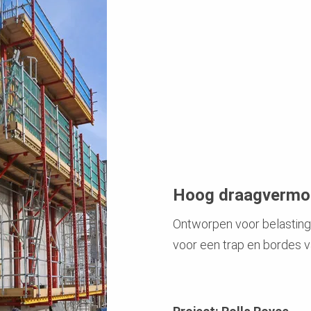
Hoog draagvermo
Ontworpen voor belastin
voor een trap en bordes v