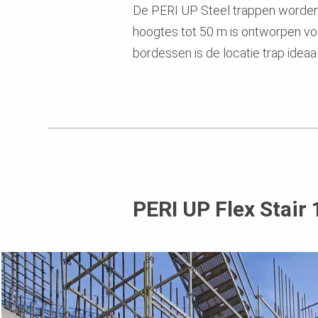
De PERI UP Steel trappen worden
hoogtes tot 50 m is ontworpen vo
bordessen is de locatie trap ideaa
PERI UP Flex Stair 