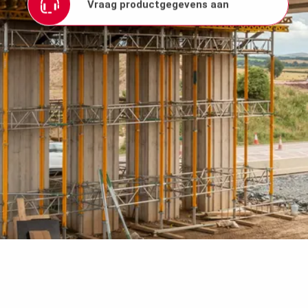
Vraag productgegevens aan