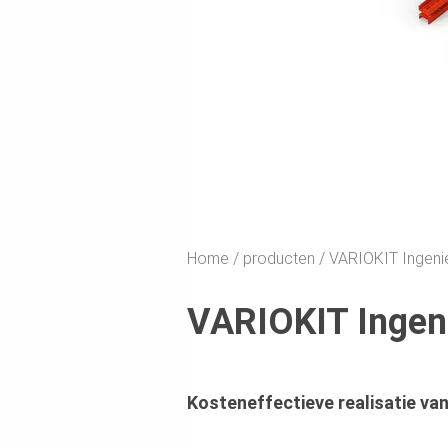
Home
producten
VARIOKIT Ingen
VARIOKIT Ingen
Kosteneffectieve realisatie va