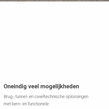
Oneindig veel mogelijkheden
Brug-, tunnel- en civieltechnische oplossingen
met kern- en functionele