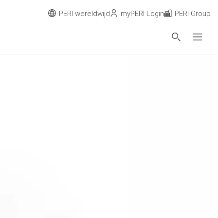
PERI wereldwijd
myPERI Login
PERI Group