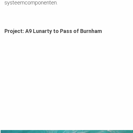
systeemcomponenten.
Project: A9 Lunarty to Pass of Burnham