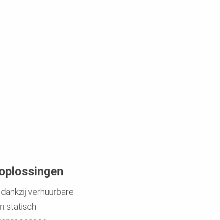
 oplossingen
 dankzij verhuurbare
 statisch