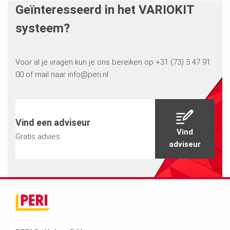
Geïnteresseerd in het VARIOKIT
systeem?
Voor al je vragen kun je ons bereiken op +31 (73) 5 47 91
00 of mail naar info@peri.nl
Vind een adviseur
Vind
Gratis advies
adviseur