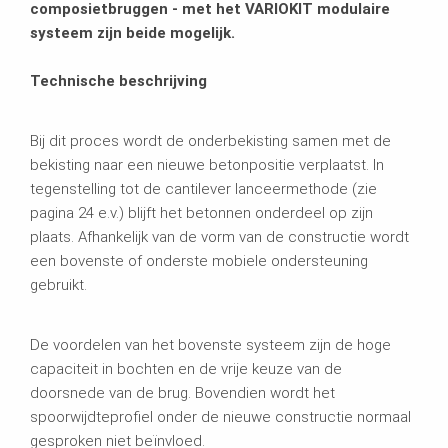
composietbruggen - met het VARIOKIT modulaire
systeem zijn beide mogelijk.
Technische beschrijving
Bij dit proces wordt de onderbekisting samen met de
bekisting naar een nieuwe betonpositie verplaatst. In
tegenstelling tot de cantilever lanceermethode (zie
pagina 24 e.v.) blijft het betonnen onderdeel op zijn
plaats. Afhankelijk van de vorm van de constructie wordt
een bovenste of onderste mobiele ondersteuning
gebruikt.
De voordelen van het bovenste systeem zijn de hoge
capaciteit in bochten en de vrije keuze van de
doorsnede van de brug. Bovendien wordt het
spoorwijdteprofiel onder de nieuwe constructie normaal
gesproken niet beïnvloed.