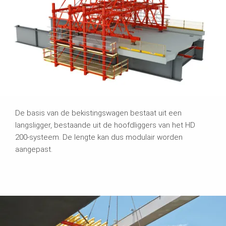
De basis van de bekistingswagen bestaat uit een
langsligger, bestaande uit de hoofdliggers van het HD
200-systeem. De lengte kan dus modulair worden
aangepast.