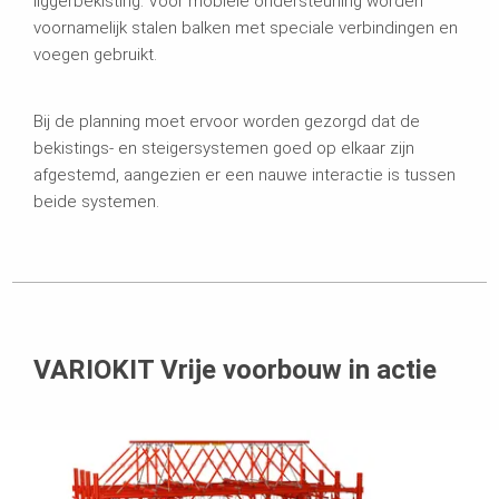
liggerbekisting. Voor mobiele ondersteuning worden
voornamelijk stalen balken met speciale verbindingen en
voegen gebruikt.
Bij de planning moet ervoor worden gezorgd dat de
bekistings- en steigersystemen goed op elkaar zijn
afgestemd, aangezien er een nauwe interactie is tussen
beide systemen.
VARIOKIT Vrije voorbouw in actie