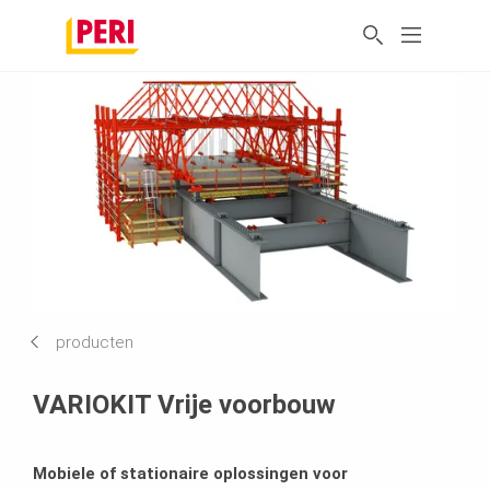
producten
VARIOKIT Vrije voorbouw
Mobiele of stationaire oplossingen voor