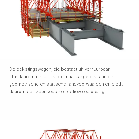
De bekistingswagen, die bestaat uit verhuurbaar
standaardmateriaal, is optimaal aangepast aan de
geometrische en statische randvoorwaarden en biedt
daarom een zeer kosteneffectieve oplossing.