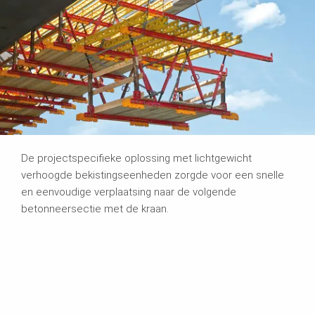
De projectspecifieke oplossing met lichtgewicht
verhoogde bekistingseenheden zorgde voor een snelle
en eenvoudige verplaatsing naar de volgende
betonneersectie met de kraan.