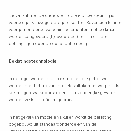
De variant met de onderste mobiele ondersteuning is
voordeliger vanwege de lagere kosten. Bovendien kunnen
voorgemonteerde wapeningselementen met de kraan
worden aangevoerd (tijdsvoordeel) en zijn er geen
ophangingen door de constructie nodig.
Bekistingstechnologie
In de regel worden brugconstructies die gebouwd
worden met behulp van mobiele valluiken ontworpen als
kokerliggerdwarsdoorsneden. In uitzonderlijke gevallen
worden zelfs T-profielen gebruikt.
In het geval van mobiele valkuilen wordt de bekisting
opgebouwd uit standaardonderdelen van de