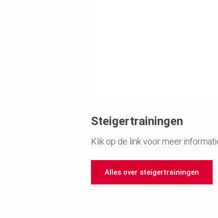
Steigertrainingen
Klik op de link voor meer informati
Alles over steigertrainingen