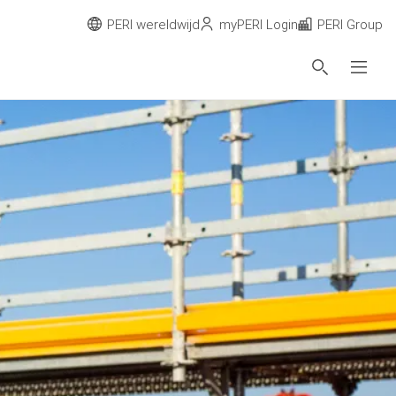
PERI wereldwijd
myPERI Login
PERI Group