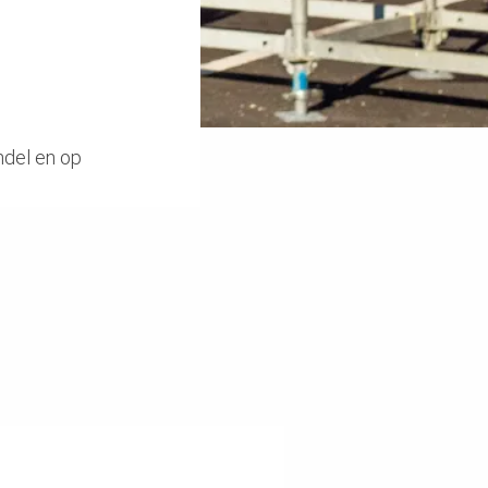
jndel en op