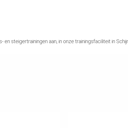
en steigertrainingen aan, in onze trainingsfaciliteit in Schi