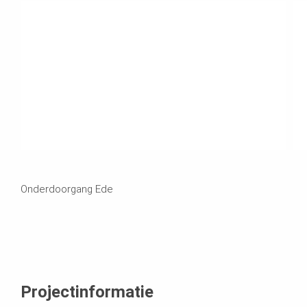
Onderdoorgang Ede
Projectinformatie