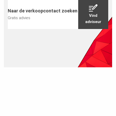
Naar de verkoopcontact zoeken
Vind
Gratis advies
adviseur