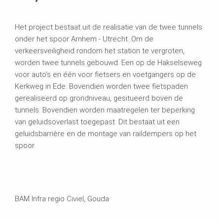
Het project bestaat uit de realisatie van de twee tunnels
onder het spoor Arnhem - Utrecht. Om de
verkeersveiligheid rondom het station te vergroten,
worden twee tunnels gebouwd. Een op de Hakselseweg
voor auto's en één voor fietsers en voetgangers op de
Kerkweg in Ede. Bovendien worden twee fietspaden
gerealiseerd op grondniveau, gesitueerd boven de
tunnels. Bovendien worden maatregelen ter beperking
van geluidsoverlast toegepast. Dit bestaat uit een
geluidsbarrière en de montage van raildempers op het
spoor.
BAM Infra regio Civiel, Gouda