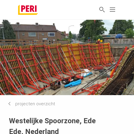
projecten overzicht
Westelijke Spoorzone, Ede
Ede, Nederland