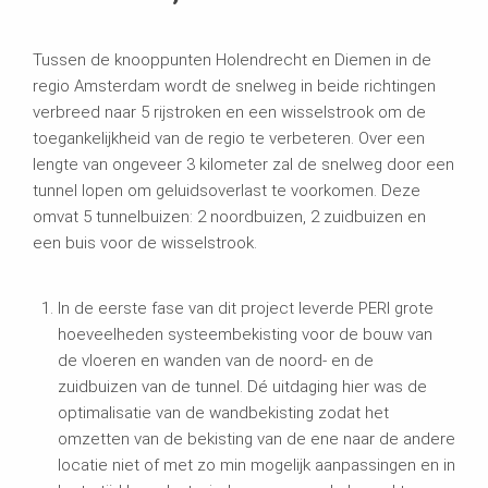
Tussen de knooppunten Holendrecht en Diemen in de
regio Amsterdam wordt de snelweg in beide richtingen
verbreed naar 5 rijstroken en een wisselstrook om de
toegankelijkheid van de regio te verbeteren. Over een
lengte van ongeveer 3 kilometer zal de snelweg door een
tunnel lopen om geluidsoverlast te voorkomen. Deze
omvat 5 tunnelbuizen: 2 noordbuizen, 2 zuidbuizen en
een buis voor de wisselstrook.
In de eerste fase van dit project leverde PERI grote
hoeveelheden systeembekisting voor de bouw van
de vloeren en wanden van de noord- en de
zuidbuizen van de tunnel. Dé uitdaging hier was de
optimalisatie van de wandbekisting zodat het
omzetten van de bekisting van de ene naar de andere
locatie niet of met zo min mogelijk aanpassingen en in