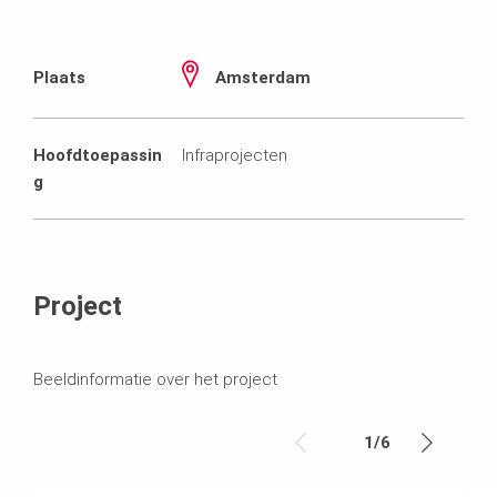
Plaats
Amsterdam
Hoofdtoepassin
Infraprojecten
g
Project
Beeldinformatie over het project
1
/
6