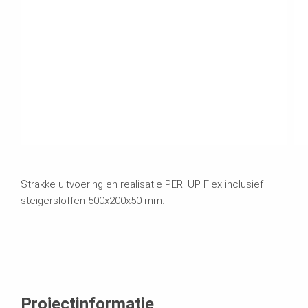
Strakke uitvoering en realisatie PERI UP Flex inclusief
steigersloffen 500x200x50 mm.
Projectinformatie